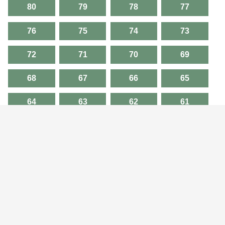
80
79
78
77
76
75
74
73
72
71
70
69
68
67
66
65
64
63
62
61
60
59
58
57
56
55
54
53
52
51
50
49
48
47
46
45
44
43
42
41