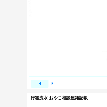
行雲流水 おやこ相談屋雑記帳