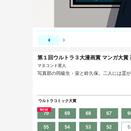
第１回ウルトラ３大漫画賞 マンガ大賞 
マタコンド星人
写真部の同級生・栄と鈴久保。二人には霊が
共有
ウルトラコミック大賞
埋め込みコード
70
69
68
67
6
55
54
53
52
5