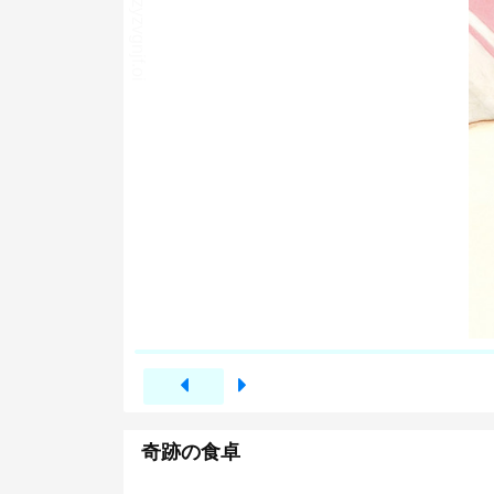
奇跡の食卓