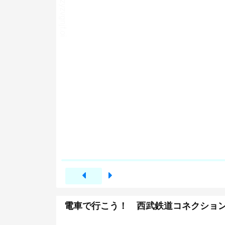
電車で行こう！ 西武鉄道コネクション！