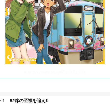
 52席の至福を追え!!